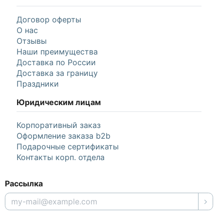
Договор оферты
О нас
Отзывы
Наши преимущества
Доставка по России
Доставка за границу
Праздники
Юридическим лицам
Корпоративный заказ
Оформление заказа b2b
Подарочные сертификаты
Контакты корп. отдела
Рассылка