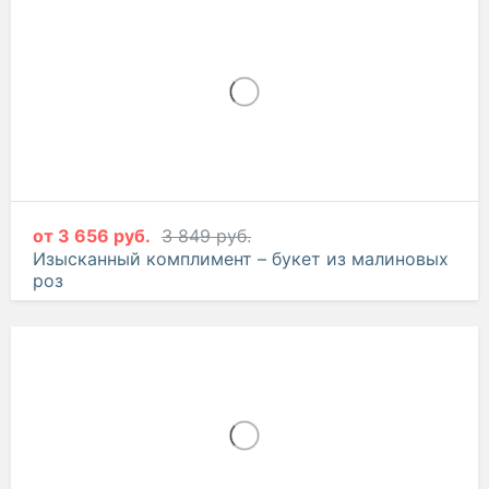
от
3 656 руб.
3 849 руб.
Изысканный комплимент – букет из малиновых
роз