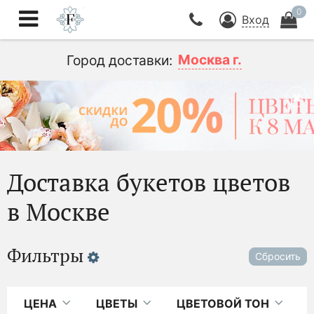
0
Вход
Москва г.
Город доставки:
Доставка букетов цветов
в Москве
Фильтры
Сбросить
ЦЕНА
ЦВЕТЫ
ЦВЕТОВОЙ ТОН