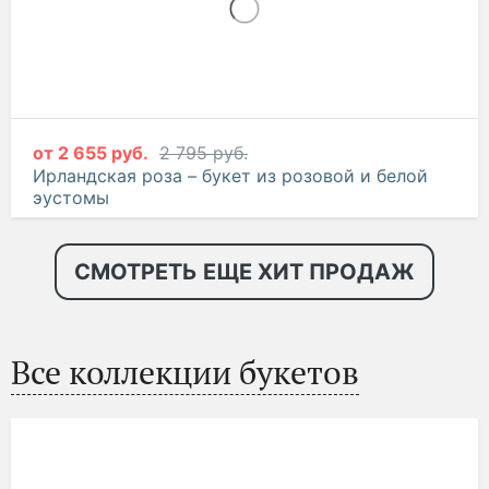
от
2 655 руб.
2 795 руб.
Ирландская роза – букет из розовой и белой
эустомы
СМОТРЕТЬ ЕЩЕ ХИТ ПРОДАЖ
Все коллекции букетов