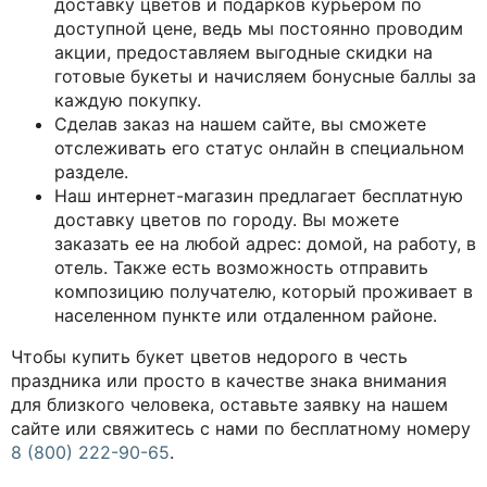
доставку цветов и подарков курьером по
доступной цене, ведь мы постоянно проводим
акции, предоставляем выгодные скидки на
готовые букеты и начисляем бонусные баллы за
каждую покупку.
Сделав заказ на нашем сайте, вы сможете
отслеживать его статус онлайн в специальном
разделе.
Наш интернет-магазин предлагает бесплатную
доставку цветов по городу. Вы можете
заказать ее на любой адрес: домой, на работу, в
отель. Также есть возможность отправить
композицию получателю, который проживает в
населенном пункте или отдаленном районе.
Чтобы купить букет цветов недорого в честь
праздника или просто в качестве знака внимания
для близкого человека, оставьте заявку на нашем
сайте или свяжитесь с нами по бесплатному номеру
8 (800) 222-90-65
.