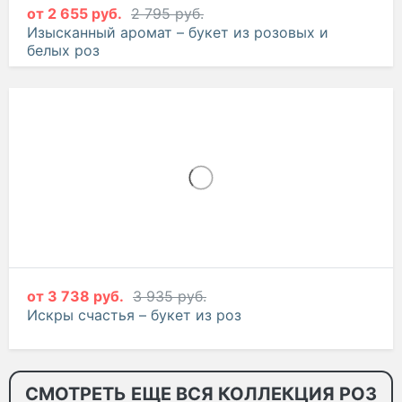
от
2 655 руб.
2 795 руб.
Изысканный аромат – букет из розовых и
белых роз
от
3 738 руб.
3 935 руб.
Искры счастья – букет из роз
СМОТРЕТЬ ЕЩЕ ВСЯ КОЛЛЕКЦИЯ РОЗ