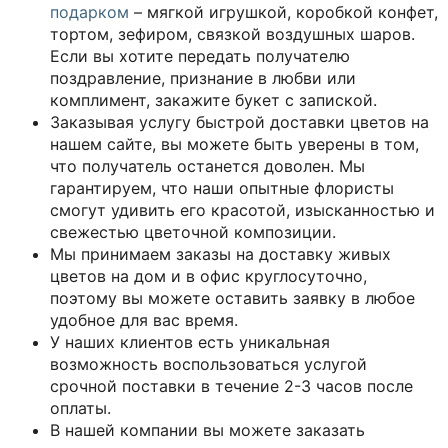
подарком
– мягкой игрушкой, коробкой конфет,
тортом, зефиром, связкой воздушных шаров.
Если вы хотите передать получателю
поздравление, признание в любви или
комплимент, закажите букет с запиской.
Заказывая услугу быстрой доставки цветов на
нашем сайте, вы можете быть уверены в том,
что получатель останется доволен. Мы
гарантируем, что наши опытные флористы
смогут удивить его красотой, изысканностью и
свежестью цветочной композиции.
Мы принимаем заказы на доставку живых
цветов на дом и в офис круглосуточно,
поэтому вы можете оставить заявку в любое
удобное для вас время.
У наших клиентов есть уникальная
возможность воспользоваться услугой
срочной поставки в течение 2-3 часов после
оплаты.
В нашей компании вы можете заказать