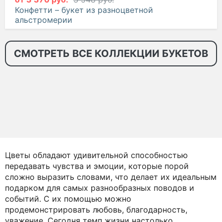
Конфетти – букет из разноцветной
альстромерии
СМОТРЕТЬ ВСЕ КОЛЛЕКЦИИ БУКЕТОВ
Цветы обладают удивительной способностью
передавать чувства и эмоции, которые порой
сложно выразить словами, что делает их идеальным
подарком для самых разнообразных поводов и
событий. С их помощью можно
продемонстрировать любовь, благодарность,
уважение. Сегодня темп жизни настолько