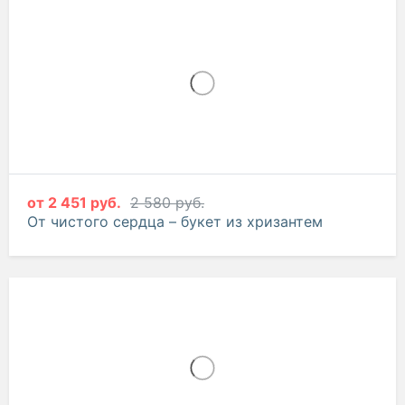
от
2 451 руб.
2 580 руб.
От чистого сердца – букет из хризантем