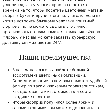
ускорился, что у многих просто не остается
времени на то, чтобы посетить цветочный магазин,
выбрать букет и вручить его получателю. Если вы
хотите устроить близкому человеку приятный
сюрприз, но не можете сделать это лично,
организовать его вам поможет компания «Флора-
Флора». У нас вы можете заказать курьерскую
доставку свежих цветов 24/7.
Наши преимущества
В нашем каталоге вы найдете большой
ассортимент цветочных композиций.
Сориентироваться в нем вам поможет удобный
фильтр по таким ключевым характеристикам,
как цветовая гамма, стоимость и сорта,
входящие в состав.
Чтобы сюрприз получился более ярким и
запоминающимся, вы можете дополнить его