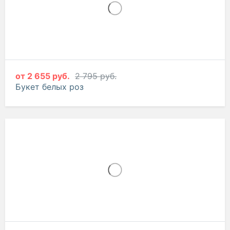
от
2 655 руб.
2 795 руб.
Букет белых роз