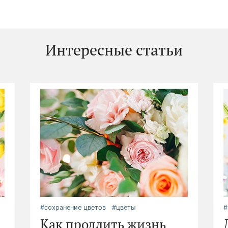
Интересные статьи
#сохранение цветов
#цветы
#
Как продлить жизнь