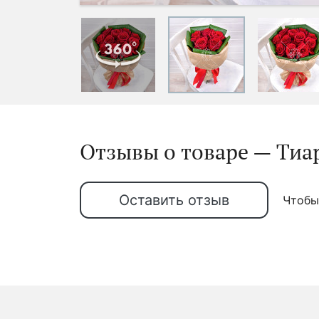
Отзывы о товаре — Тиар
Оставить отзыв
Чтобы