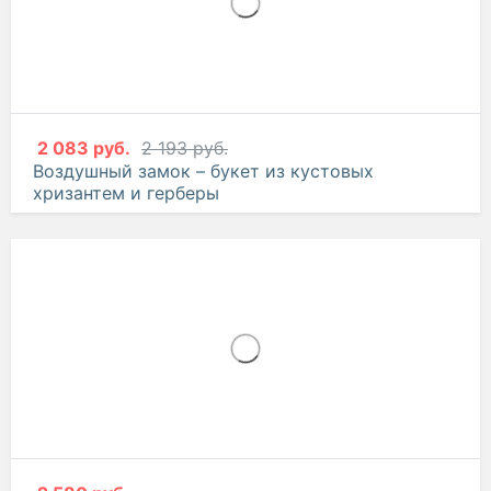
2 083 руб.
2 193 руб.
Воздушный замок – букет из кустовых
хризантем и герберы