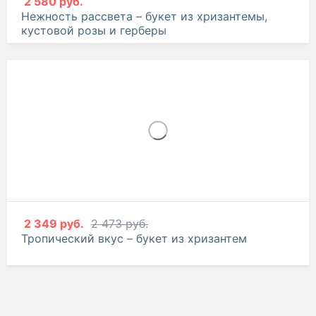
2 580 руб.
Нежность рассвета – букет из хризантемы,
кустовой розы и герберы
2 349 руб.
2 473 руб.
Тропический вкус – букет из хризантем