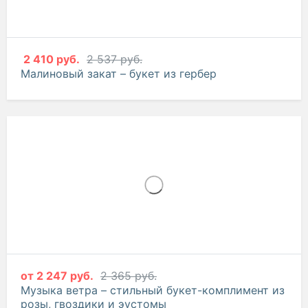
2 410 руб.
2 537 руб.
Малиновый закат – букет из гербер