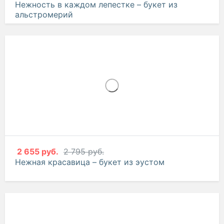
2 655 руб.
2 795 руб.
Нежность в каждом лепестке – букет из
альстромерий
2 655 руб.
2 795 руб.
Нежная красавица – букет из эустом