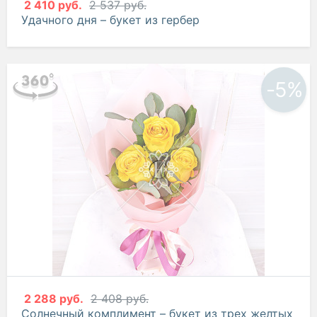
2 410 руб.
2 537 руб.
Удачного дня – букет из гербер
-5%
2 288 руб.
2 408 руб.
Солнечный комплимент – букет из трех желтых