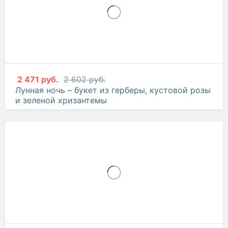
2 471 руб.
2 602 руб.
Лунная ночь – букет из герберы, кустовой розы
и зеленой хризантемы