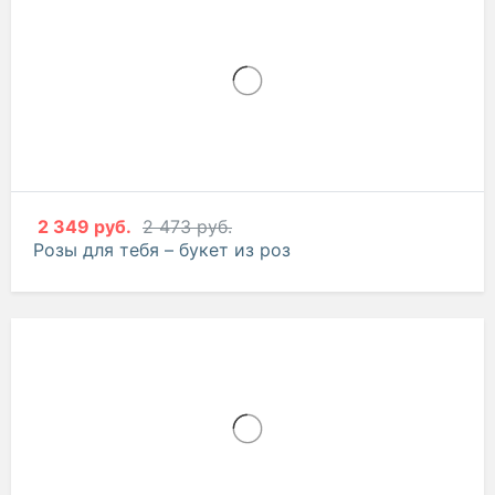
2 349 руб.
2 473 руб.
Розы для тебя – букет из роз
-5%