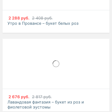
2 288 руб.
2 408 руб.
Утро в Провансе – букет белых роз