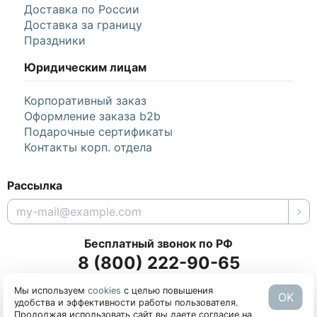
Доставка по России
Доставка за границу
Праздники
Юридическим лицам
Корпоративный заказ
Оформление заказа b2b
Подарочные сертификаты
Контакты корп. отдела
Рассылка
Бесплатный звонок по РФ
8 (800) 222-90-65
Мы используем
cookies
с целью повышения
Заказать обратный звонок
OK
удобства и эффективности работы пользователя.
Продолжая использовать сайт вы даете согласие на