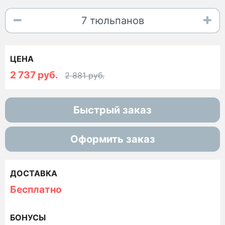
ЦЕНА
2 737 руб.
2 881 руб.
Быстрый заказ
Оформить заказ
ДОСТАВКА
Бесплатно
БОНУСЫ