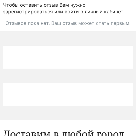
Чтобы оставить отзыв Вам нужно
зарегистрироваться или войти в личный кабинет.
Отзывов пока нет. Ваш отзыв может стать первым.
Доставим в любой город