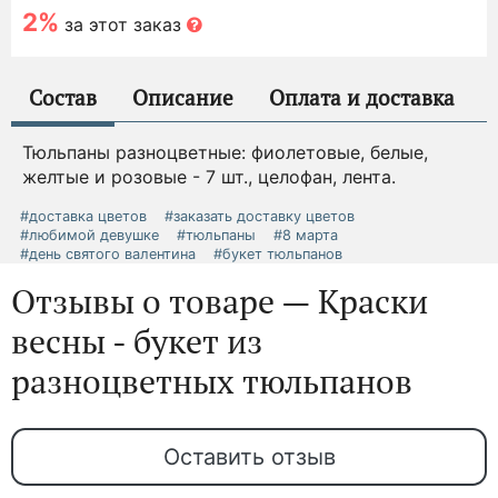
2%
за этот заказ
Состав
Описание
Оплата и доставка
Тюльпаны разноцветные: фиолетовые, белые,
желтые и розовые - 7 шт., целофан, лента.
#доставка цветов
#заказать доставку цветов
#любимой девушке
#тюльпаны
#8 марта
#день святого валентина
#букет тюльпанов
Отзывы о товаре — Краски
весны - букет из
разноцветных тюльпанов
Оставить отзыв