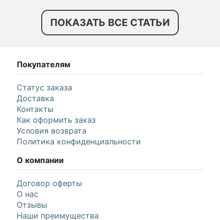
ПОКАЗАТЬ ВСЕ СТАТЬИ
Покупателям
Статус заказа
Доставка
Контакты
Как оформить заказ
Условия возврата
Политика конфиденциальности
О компании
Договор оферты
О нас
Отзывы
Наши преимущества