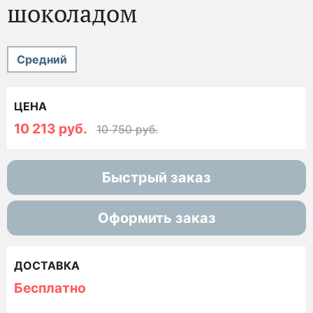
шоколадом
Средний
ЦЕНА
10 213 руб.
10 750 руб.
Быстрый заказ
Оформить заказ
ДОСТАВКА
Бесплатно