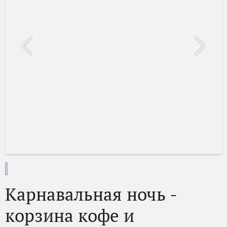
Карнавальная ночь -
корзина кофе и