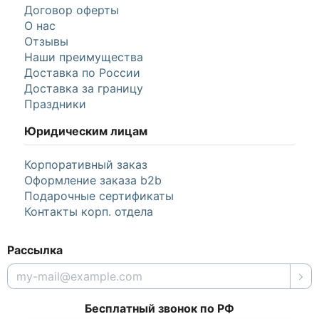
Договор оферты
О нас
Отзывы
Наши преимущества
Доставка по России
Доставка за границу
Праздники
Юридическим лицам
Корпоративный заказ
Оформление заказа b2b
Подарочные сертификаты
Контакты корп. отдела
Рассылка
Бесплатный звонок по РФ