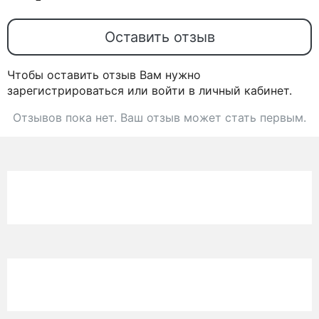
Оставить отзыв
Чтобы оставить отзыв Вам нужно
зарегистрироваться или войти в личный кабинет.
Отзывов пока нет. Ваш отзыв может стать первым.