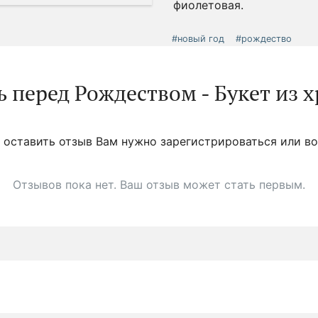
фиолетовая.
#новый год
#рождество
 перед Рождеством - Букет из 
 оставить отзыв Вам нужно зарегистрироваться или во
Отзывов пока нет. Ваш отзыв может стать первым.