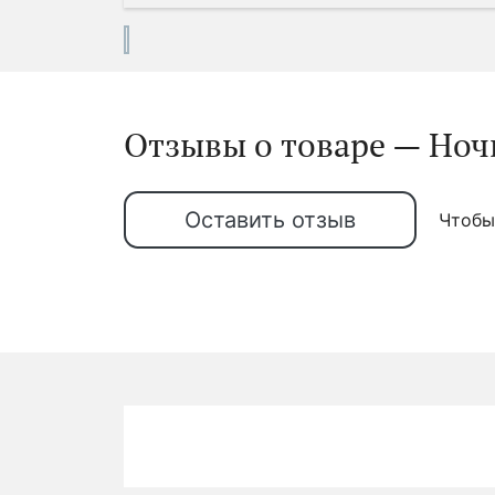
Отзывы о товаре — Ночь
Оставить отзыв
Чтобы