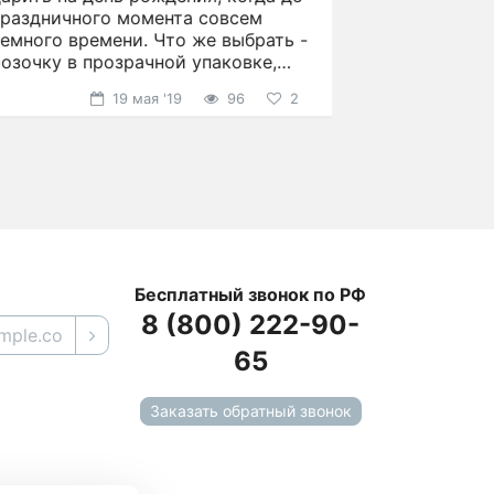
праздничного момента совсем
емного времени. Что же выбрать -
озочку в прозрачной упаковке,
презентабельную
19 мая '19
96
2
Бесплатный звонок по РФ
8 (800) 222-90-
65
Заказать обратный звонок