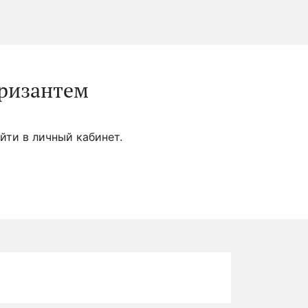
хризантем
йти в личный кабинет.