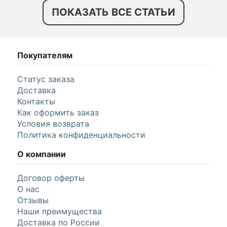
ПОКАЗАТЬ ВСЕ СТАТЬИ
Покупателям
Статус заказа
Доставка
Контакты
Как оформить заказ
Условия возврата
Политика конфиденциальности
О компании
Договор оферты
О нас
Отзывы
Наши преимущества
Доставка по России