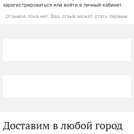
зарегистрироваться или войти в личный кабинет.
Отзывов пока нет. Ваш отзыв может стать первым.
Доставим в любой город