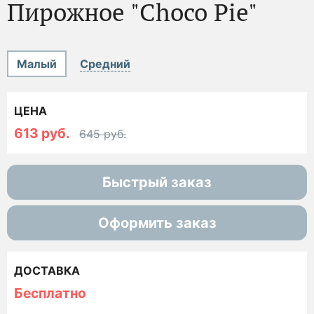
Пирожное "Choco Pie"
Малый
Средний
ЦЕНА
613 руб.
645 руб.
Быстрый заказ
Оформить заказ
ДОСТАВКА
Бесплатно