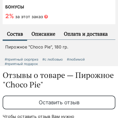
БОНУСЫ
2%
за этот заказ
Состав
Описание
Оплата и доставка
Пирожное "Choco Pie", 180 гр.
#приятный сюрприз
#с любовью
#любимой
#приятный подарок
Отзывы о товаре — Пирожное
"Choco Pie"
Оставить отзыв
Чтобы оставить отзыв Вам нужно