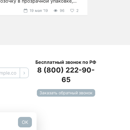
озочку в прозрачной упаковке,
презентабельную
19 мая '19
96
2
Бесплатный звонок по РФ
8 (800) 222-90-
65
Заказать обратный звонок
OK