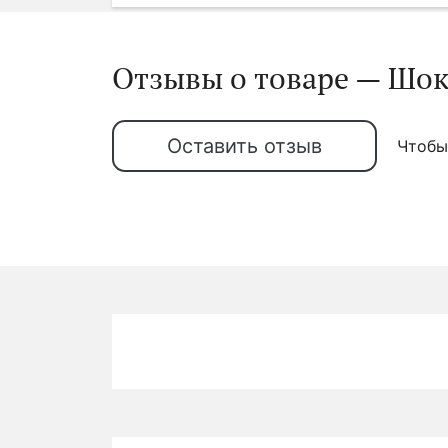
Отзывы о товаре — Шокол
Оставить отзыв
Чтобы