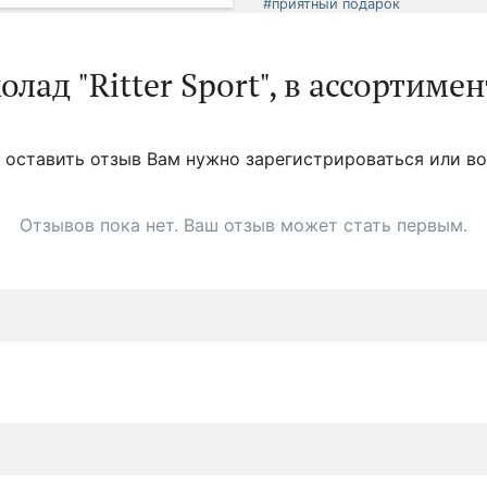
#приятный подарок
ад "Ritter Sport", в ассортимен
 оставить отзыв Вам нужно зарегистрироваться или во
Отзывов пока нет. Ваш отзыв может стать первым.