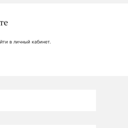
те
йти в личный кабинет.