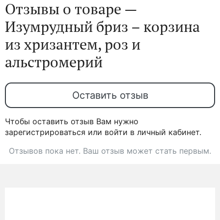
Отзывы о товаре —
Изумрудный бриз – корзина
из хризантем, роз и
альстромерий
Оставить отзыв
Чтобы оставить отзыв Вам нужно
зарегистрироваться или войти в личный кабинет.
Отзывов пока нет. Ваш отзыв может стать первым.