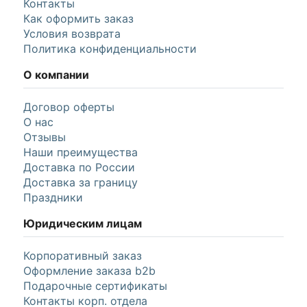
Контакты
Как оформить заказ
Условия возврата
Политика конфиденциальности
О компании
Договор оферты
О нас
Отзывы
Наши преимущества
Доставка по России
Доставка за границу
Праздники
Юридическим лицам
Корпоративный заказ
Оформление заказа b2b
Подарочные сертификаты
Контакты корп. отдела