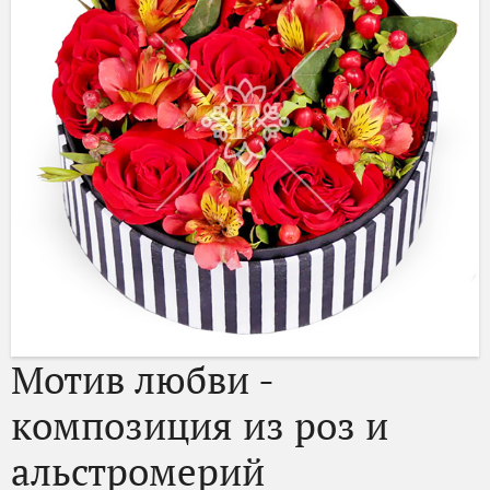
Мотив любви -
композиция из роз и
альстромерий