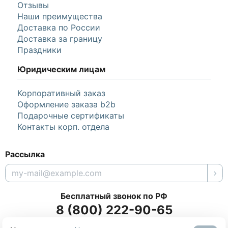
Отзывы
Наши преимущества
Доставка по России
Доставка за границу
Праздники
Юридическим лицам
Корпоративный заказ
Оформление заказа b2b
Подарочные сертификаты
Контакты корп. отдела
Рассылка
Бесплатный звонок по РФ
8 (800) 222-90-65