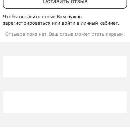
Оставить отзыв
Чтобы оставить отзыв Вам нужно
зарегистрироваться или войти в личный кабинет.
Отзывов пока нет. Ваш отзыв может стать первым.