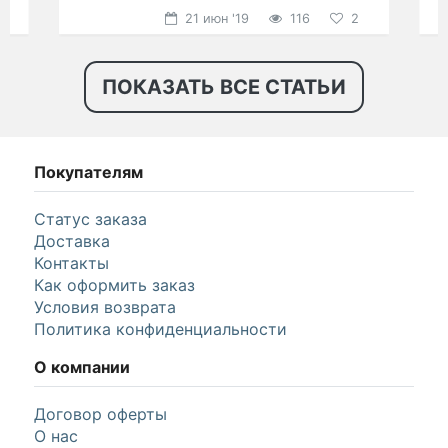
радовал глаз?
21 июн '19
116
2
ПОКАЗАТЬ ВСЕ СТАТЬИ
Покупателям
Статус заказа
Доставка
Контакты
Как оформить заказ
Условия возврата
Политика конфиденциальности
О компании
Договор оферты
О нас