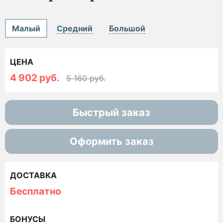
Малый
Средний
Большой
ЦЕНА
4 902 руб.
5 160 руб.
Быстрый заказ
Оформить заказ
ДОСТАВКА
Бесплатно
БОНУСЫ